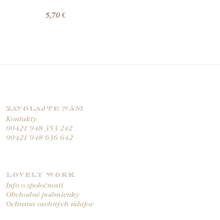
5,70 €
ZAVOLAJTE NÁM
Kontakty
00421 948 353 242
00421 948 636 642
LOVELY WORK
Info o spoločnosti
Obchodné podmienky
Ochrana osobných údajov