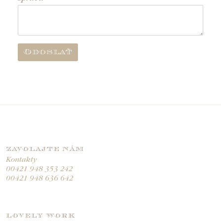
ZAVOLAJTE NÁM
Kontakty
00421 948 353 242
00421 948 636 642
LOVELY WORK