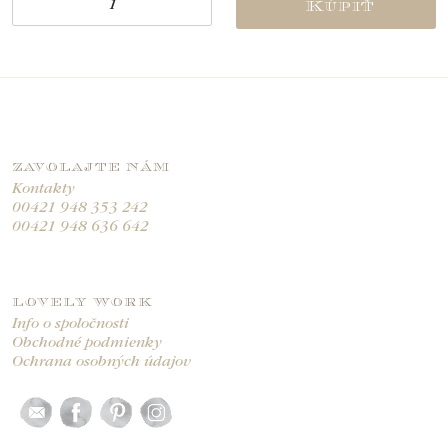
Kúpiť
ZAVOLAJTE NÁM
Kontakty
00421 948 353 242
00421 948 636 642
LOVELY WORK
Info o spoločnosti
Obchodné podmienky
Ochrana osobných údajov