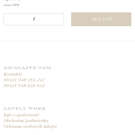
Cena s DPH
Kúpiť
ZAVOLAJTE NÁM
Kontakty
00421 948 353 242
00421 948 636 642
LOVELY WORK
Info o spoločnosti
Obchodné podmienky
Ochrana osobných údajov