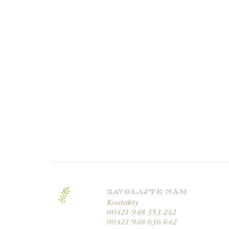
ZAVOLAJTE NÁM
Kontakty
00421 948 353 242
00421 948 636 642